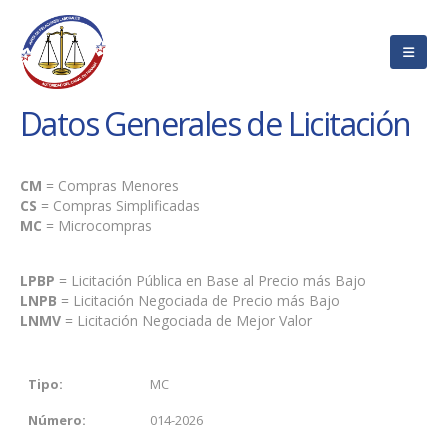
Datos Generales de Licitación
CM
= Compras Menores
CS
= Compras Simplificadas
MC
= Microcompras
LPBP
= Licitación Pública en Base al Precio más Bajo
LNPB
= Licitación Negociada de Precio más Bajo
LNMV
= Licitación Negociada de Mejor Valor
Tipo:
MC
Número:
014-2026