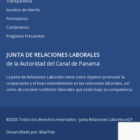
Transparencia
Asuntos de Interés
Formularios
Contáctenos
Preguntas Frecuentes
JUNTA DE RELACIONES LABORALES
de la Autoridad del Canal de Panamá
La Junta de Relaciones Laborales tiene como objetivo promover la
cooperación y el buen entendimiento en las relaciones laborales, así
como de resolver conflictos laborales que están bajo su competencia.
©2025 Todos los derechos reservados - Junta Relaciones Laborles ACP
Desarrollado por:
BlueTide