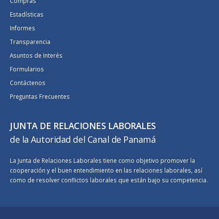
Compras
Estadísticas
Informes
Transparencia
Asuntos de Interés
Formularios
Contáctenos
Preguntas Frecuentes
JUNTA DE RELACIONES LABORALES
de la Autoridad del Canal de Panamá
La Junta de Relaciones Laborales tiene como objetivo promover la
cooperación y el buen entendimiento en las relaciones laborales, así
como de resolver conflictos laborales que están bajo su competencia.